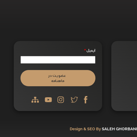
ایمیل
*
عضویت در
ماهنامه
Design & SEO By
SALEH GHORBAN