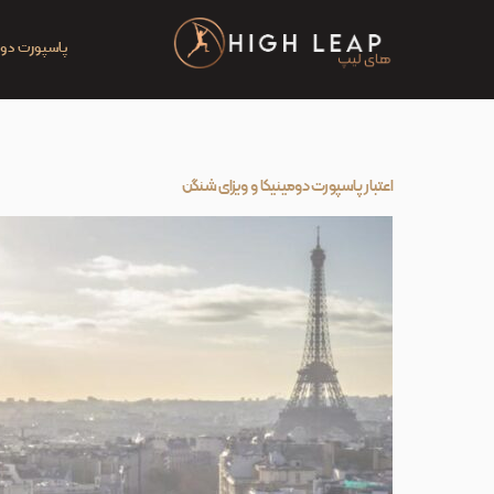
Ski
t
پاسپورت دوم
conten
اعتبار پاسپورت دومینیکا و ویزای شنگن