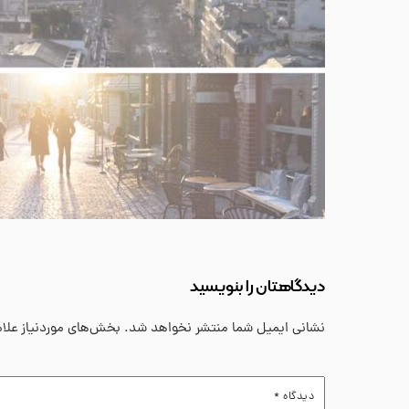
دیدگاهتان را بنویسید
نشانی ایمیل شما منتشر نخواهد شد.
بخش‌های موردنیاز علا
دیدگاه
*