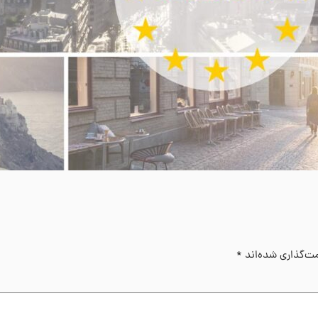
مت‌گذاری شده‌اند
*