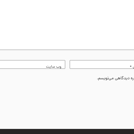
ل
*
وب‌ سایت
اره دیدگاهی می‌نویسم.