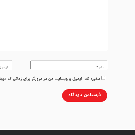
نام
*
ایمی
ذخیره نام، ایمیل و وبسایت من در مرورگر برای زمانی که دوب