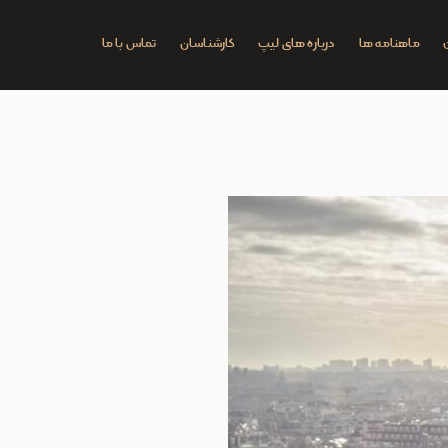
ماهنامه ها
درباره های لیپ
کارشناسان
تماس با ما