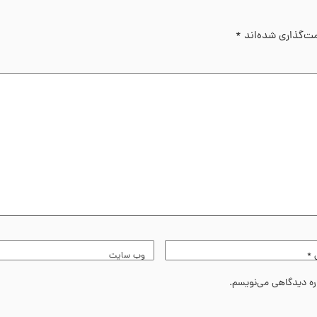
مت‌گذاری شده‌اند
*
ل
*
وب‌ سایت
اره دیدگاهی می‌نویسم.