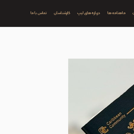
ماهنامه ها
درباره های لیپ
کارشناسان
تماس با ما