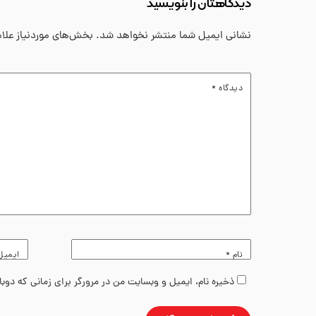
دیدگاهتان را بنویسید
نشانی ایمیل شما منتشر نخواهد شد.
بخش‌های موردنیاز علا
دیدگاه
*
نام
*
ایمی
ذخیره نام، ایمیل و وبسایت من در مرورگر برای زمانی که دوب