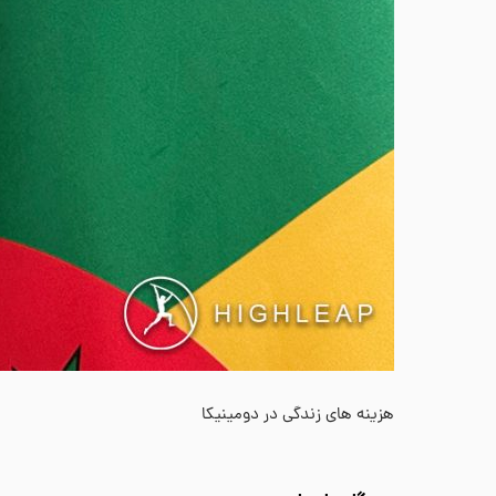
هزینه های زندگی در دومینیکا