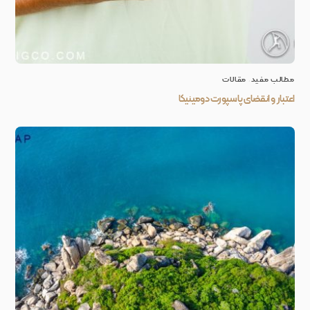
مطالب مفید
,
مقالات
اعتبار و انقضای پاسپورت دومینیکا