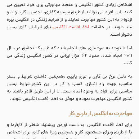
اشخاص زیادی کشور انگلیس را مقصد مهاجرتی برای خود تعیین می
کنند. این افراد می توانند از طریق سرمایه گذاری، تحصیل، کار، تولد و
ازدواج به این کشور مهاجرت نمایند و از شرایط زندگی در انگلیس بهره
مند شوند. در حقیقت
اخذ اقامت انگلیس
برای ایرانیان کاری بسیار
دشوار است.
اما با توجه به سرشماری های انجام شده که طی یک تحقیق در سال
۲۰۱۱ انجام شده، حدود ۴۲ هزار ایرانی در کشور انگلیس زندگی می
کنند.
به دلیل نرخ بی کاری و تورم پایین ،همچنین داشتن شرایط و بستر
مناسب جهت راه اندازی کسب و کار در این کشور،شرایط بسیار
مناسبی برای افراد به وجود آمده است. تا از این طریق قادر باشند به
کشور انگلیس مهاجرت نموده و موفق به اخذ اقامت انگلیس شوند.
مهاجرت به انگلیس از طریق کار
برای اخذ اقامت انگلیس ،به دست آوردن پیشنهاد شغلی از کارفرما و
یا از طریق ویزای جستجوی کار و همچنین ویزا های کاری برای اشخاص