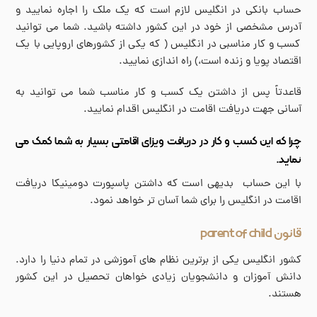
حساب بانکی در انگلیس لازم است که یک ملک را اجاره نمایید و
آدرس مشخصی از خود در این کشور داشته باشید. شما می توانید
کسب و کار مناسبی در انگلیس ( که یکی از کشورهای اروپایی با یک
اقتصاد پویا و زنده است،) راه اندازی نمایید.
قاعدتاً پس از داشتن یک کسب و کار مناسب شما می توانید به
آسانی جهت دریافت اقامت در انگلیس اقدام نمایید.
چرا که این کسب و کار در دریافت ویزای اقامتی بسیار به شما کمک می
نماید.
با این حساب بدیهی است که داشتن پاسپورت دومینیکا دریافت
اقامت در انگلیس را برای شما آسان تر خواهد نمود.
قانون parent of child
کشور انگلیس یکی از برترین نظام های آموزشی در تمام دنیا را دارد.
دانش آموزان و دانشجویان زیادی خواهان تحصیل در این کشور
هستند.