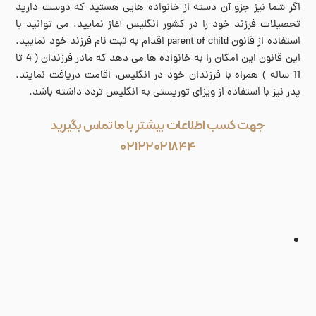
اگر شما نیز جزو آن دسته از خانواده هایی هستید که دوست دارید
تحصیلات فرزند خود را در کشور انگلیس آغاز نمایید. می توانید با
استفاده از قانون parent of child اقدام به ثبت نام فرزند خود نمایید.
این قانون این امکان را به خانواده ها می دهد که مادر فرزندان ( 4 تا
11 ساله ) همراه با فرزندان خود در انگلیس، اقامت دریافت نمایند.
پدر نیز با استفاده از ویزای توریستی به انگلیس تردد داشته باشد.
جهت کسب اطلاعات بیشتر با ما تماس بگیرید
۰۲۱۲۲۰۲۱۸۴۴