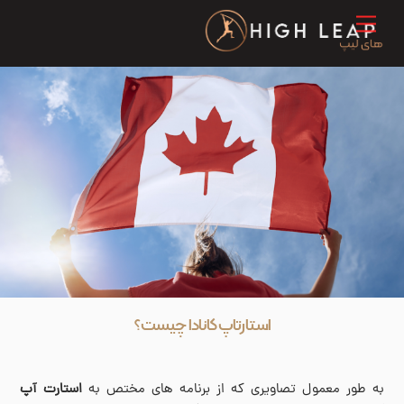
Ski
Menu
t
conten
استارتاپ کانادا چیست؟
به طور معمول تصاویری که از برنامه های مختص به
استارت آپ