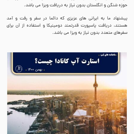
حوزه شنگن و انگلستان بدون نیاز به دریافت ویزا می باشد.
پیشنهاد ما به ایرانی های عزیزی که دائما در سفر و رفت و آمد
هستند، دریافت پاسپورت قدرتمند دومینیکا و استفاده از آن برای
سفرهای متعدد بدون نیاز به ویزا می باشد.