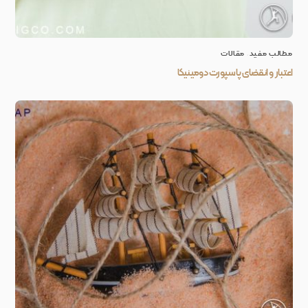
مطالب مفید
,
مقالات
اعتبار و انقضای پاسپورت دومینیکا