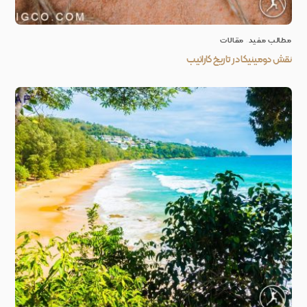
مطالب مفید
,
مقالات
نقش دومینیکا در تاریخ کارائیب