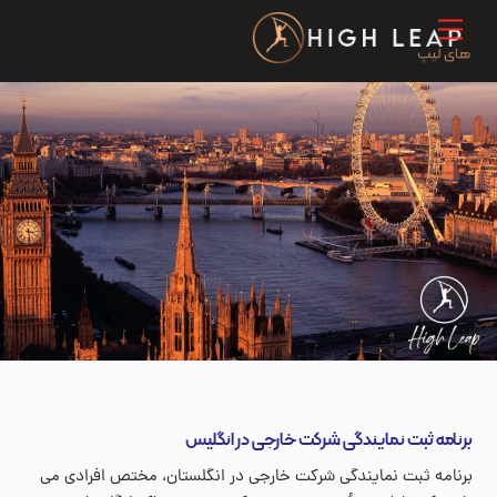
Ski
Menu
t
conten
برنامه ثبت نمایندگی شرکت خارجی در انگلیس
برنامه ثبت نمایندگی شرکت خارجی در انگلستان، مختص افرادی می