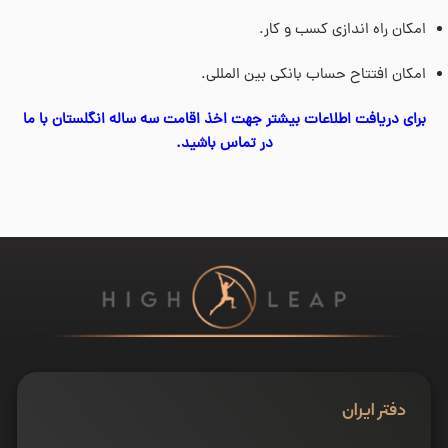
امکان راه اندازی کسب و کار.
امکان افتتاح حساب بانکی بین المللی.
برای دریافت اطلاعات بیشتر جهت اخذ اقامت سه ساله انگلستان با ما
در تماس باشید.
دفتر ایران