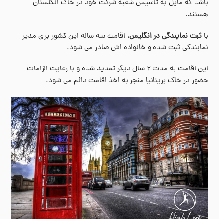
باشد که مایل به تأسیس شعبه شرکت خود در خاک انگلستان
هستند.
با
ثبت نمایندگی در انگلیس
، اقامت سه ساله این کشور برای مدیر
نمایندگی ثبت شده و خانواده اش صادر می شود.
این اقامت به مدت ۲ سال دیگر تمدید شده و با رعایت الزامات
حضور در خاک بریتانیا منجر به اخذ اقامت دائم می شود.