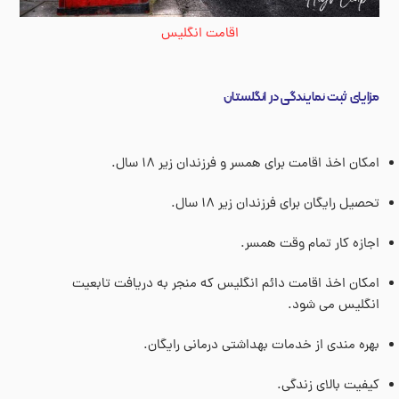
اقامت انگلیس
مزایای ثبت نمایندگی در انگلستان
امکان اخذ اقامت برای همسر و فرزندان زیر ۱۸ سال.
تحصیل رایگان برای فرزندان زیر ۱۸ سال.
اجازه کار تمام وقت همسر.
امکان اخذ اقامت دائم انگلیس که منجر به دریافت تابعیت
انگلیس می شود.
بهره مندی از خدمات بهداشتی درمانی رایگان.
کیفیت بالای زندگی.