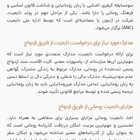
سوءسابقه کیفری، آشنایی با زبان رومانیایی و شناخت قانون اساسی و
فرهنگ رومانی را دارا باشد. یکی از مراحل مهم در روند تابعیت،
شرکت در آزمون یا مصاحبه‌ای است که توسط اداره ملی تابعیت
(ANC) برگزار می‌شود.
مدارک مورد نیاز برای درخواست تابعیت از طریق ازدواج
برای ارائه درخواست تابعیت، مدارک متعددی مورد نیاز است که
مهم‌ترین آن‌ها عبارت‌اند از: پاسپورت معتبر، کارت اقامت، سند ازدواج
رسمی ثبت‌شده در رومانی، مدارک مربوط به زندگی مشترک، گواهی
عدم سوءپیشینه، مدارک مالی یا شغلی، و مدرکی دال بر تسلط نسبی
به زبان رومانیایی. تمامی مدارک غیررومانیایی باید به زبان رومانیایی
ترجمه رسمی شده و توسط مراجع قانونی تأیید شوند.
مزایای تابعیت رومانی از طریق ازدواج
اخذ تابعیت رومانی مزایای بسیاری برای متقاضی به همراه دارد.
نخستین و مهم‌ترین مزیت، امکان دریافت گذرنامه رومانی است که
به عنوان یکی از گذرنامه‌های معتبر شناخته می‌شود و امکان سفر