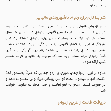
رومانی دارند.
شرایط لازم برای ازدواج با شهروند رومانیایی
برای ازدواج قانونی در رومانی شرایطی وجود دارد که رعایت آن‌ها
ضروری است. نخست اینکه سن قانونی ازدواج در رومانی ۱۸ سال
است. هر دو طرف باید رضایت کامل برای ازدواج داشته باشند و
هیچ‌گونه اجبار یا فشار قانونی یا خانوادگی وجود نداشته باشد.
همچنین، ازدواج باید تک‌همسری باشد؛ بنابراین اگر یکی از طرفین
قبلاً ازدواج کرده است، باید مدارک مربوط به طلاق یا فوت همسر
قبلی ارائه شود.
علاوه بر این، ازدواج‌های صوری یا ازدواج‌هایی که صرفاً به‌منظور اخذ
اقامت انجام می‌شود، تحت قوانین رومانی غیرقانونی محسوب شده و
در صورت کشف، منجر به لغو اقامت و حتی مجازات حقوقی خواهد
شد.
دریافت اقامت از طریق ازدواج