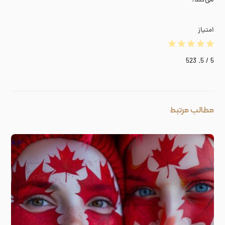
می‌کند.
امتیاز
523
/ 5.
5
مطالب مرتبط