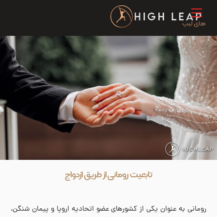
Ski
Menu
t
conten
تابعیت رومانی از طریق ازدواج
رومانی به عنوان یکی از کشورهای عضو اتحادیه اروپا و پیمان شنگن،