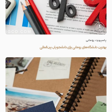
پاسپورت رومانی
بهترین دانشگاه‌های رومانی برای دانشجویان بین‌المللی