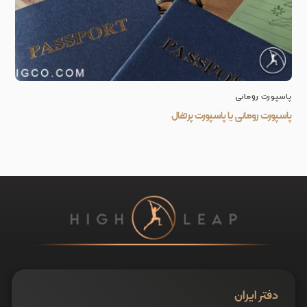
پاسپورت رومانی
پاسپورت رومانی یا پاسپورت پرتغال
دفتر ایران