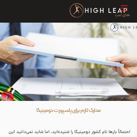
Ski
Menu
t
conten
مدارک لازم برای پاسپورت دومینیکا
احتمالاً بارها نام کشور دومینیکا را شنیده‌اید، اما شاید نمی‌دانید این