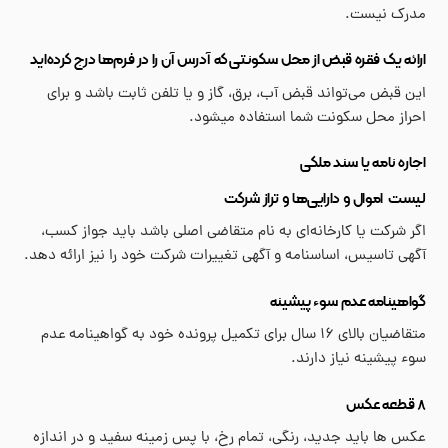
مدرک نیست.
ارائه یک فقره قبض از محل سکونتی که آدرس آن را در فرم‌ها درج کرده‌اید
این قبض می‌تواند قبض آب، برق، گاز و یا تلفن ثابت باشد و برای
احراز محل سکونت شما استفاده میشود.
اجاره نامه یا سند ملکی
لیست اموال و دارایی‌ها و تراز شرکت
اگر شرکت یا کارخانه‌ای به نام متقاضی اصلی ‌باشد باید جواز کسب،
آگهی تاسیس، اساسنامه و آگهی تغییرات شرکت خود را نیز ارائه دهد.
گواهینامه عدم سوء پیشینه
متقاضیان بالای ۱۶ سال برای تکمیل پرونده خود به گواهینامه عدم
سوء پیشینه نیاز دارند.
۸ قطعه عکس
عکس ها باید جدید، رنگی، تمام رخ، با پس زمینه سفید و در اندازه