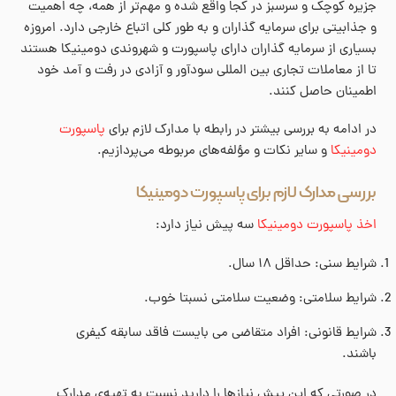
جزیره کوچک و سرسبز در کجا واقع شده و مهم‌تر از همه، چه اهمیت
و جذابیتی برای سرمایه گذاران و به طور کلی اتباع خارجی دارد. امروزه
بسیاری از سرمایه گذاران دارای پاسپورت و شهروندی دومینیکا هستند
تا از معاملات تجاری بین المللی سودآور و آزادی در رفت و آمد خود
اطمینان حاصل کنند.
در ادامه به بررسی بیشتر در رابطه با مدارک لازم برای
پاسپورت
دومینیکا
و سایر نکات و مؤلفه‌های مربوطه می‌پردازیم.
بررسی مدارک لازم برای پاسپورت دومینیکا
اخذ پاسپورت دومینیکا
سه پیش نیاز دارد:
شرایط سنی: حداقل ۱۸ سال.
شرایط سلامتی: وضعیت سلامتی نسبتا خوب.
شرایط قانونی: افراد متقاضی می بایست فاقد سابقه کیفری
باشند.
در صورتی که این پیش نیازها را دارید نسبت به تهیه‌ی مدارک