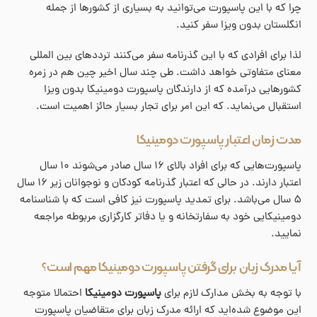
چرا که با این پاسپورت می‌توانید به بسیاری از کشورها از جمله
انگلستان بدون ویزا سفر کنید.
لذا برای افرادی که با این گذرنامه سفر می‌کنند ترددهای بین المللی
معنای متفاوتی خواهد داشت. طی چند سال اخیر چین هم در زمره
کشورهایی درآمده که از دارندگان پاسپورت دومینیکا بدون ویزا
استقبال می‌نماید. که این امر برای تجار بسیار حائز اهمیت است.
مدت زمان اعتبار پاسپورت دومینیکا
پاسپورت‌هایی که برای افراد بالای ۱۶ سال صادر می‌شوند ۱۰ سال
اعتبار دارند. در حالی که اعتبار گذرنامه کودکان و نوجوانان زیر ۱۶ سال
۵ سال می‌باشد. برای تمدید پاسپورت نیز کافی است که با شناسنامه
دومینیکایی خود به سفارتخانه و یا دفاتر کارگزاری مربوطه مراجعه
نمایید.
آیا مدرک زبان برای گرفتن پاسپورت دومینیکا مهم است؟
با توجه به بخش مدارک لازم برای
پاسپورت دومینیکا
احتمالا متوجه
این موضوع شده‌اید که ارائه مدرک زبان برای متقاضیان پاسپورت