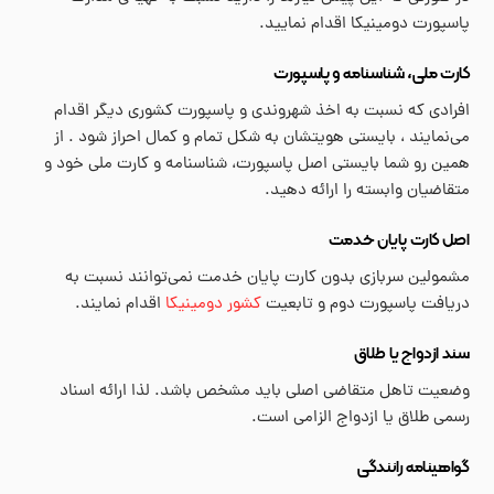
پاسپورت دومینیکا اقدام نمایید.
کارت ملی، شناسنامه و پاسپورت
افرادی که نسبت به اخذ شهروندی و پاسپورت کشوری دیگر اقدام
می‌نمایند ، بایستی هویتشان به شکل تمام و کمال احراز شود . از
همین رو شما بایستی اصل پاسپورت، شناسنامه و کارت ملی خود و
متقاضیان وابسته را ارائه دهید.
اصل کارت پایان خدمت
مشمولین سربازی بدون کارت پایان خدمت نمی‌توانند نسبت به
دریافت پاسپورت دوم و تابعیت
کشور دومینیکا
اقدام نمایند.
سند ازدواج یا طلاق
وضعیت تاهل متقاضی اصلی باید مشخص باشد. لذا ارائه اسناد
رسمی طلاق یا ازدواج الزامی است.
گواهینامه رانندگی