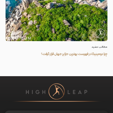
مطالب مفید
چرا دومینیکا در فهرست بهترین جزایر جهان قرار گرفت؟