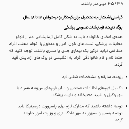
۳۸* ۴۵ میلی‌متر باشند.
گواهی اشتغال به تحصیل برای کودکان و نوجوانان ۱۲ تا ۱۸ سال
برگه نتیجه آزمایشات عمومی پزشکی
همه‌ی اعضای خانواده باید به شکل کامل آزمایشاتی اعم از انواع
معاینات پزشکی، تست‌های خون، ادرار و مدفوع را انجام دهند. افراد
متقاضی نباید درگیر یک بیماری جدی یا مسری باشند. توجه کنید که
حتما نام و نام خانوادگی افراد به انگلیسی در برگه‌های آزمایش قید
گردد.
رزومه، سابقه و مشخصات شغلی فرد
تکمیل فرم‌های اطلاعات شخصی و سایر فرم‌های مربوطه همراه با
مهر وکیل و تایید دفترخانه و تایید پزشک.
توجه داشته باشید که مدارک لازم برای پاسپورت دومینیکا باید
ترجمه رسمی و ممهور به مهر دادگستری و وزارت امور خارجه
گردد.