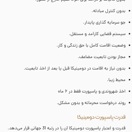
بدون کنترل مبادله.
جو سرمایه گذاری پایدار.
سیستم قضایی کارآمد و مستقل.
وضعیت اقامت کامل با حق زندگی و کار.
مجاز بودن تابعیت مضاعف.
بدون نیاز به اقامت در دومینیکا قبل یا بعد از اخذ تابعیت.
محیط زیبا.
اخذ شهروندی و پاسپورت فقط در ۶ ماه
روند درخواست محرمانه و بدون مشکل.
قدرت پاسپورت دومینیکا
قدرت و اعتبار پاسپورت دومینیکا آن را در رتبه 31 جهانی قرار می‌دهد.