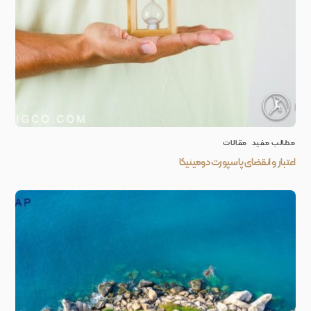
مطالب مفید
,
مقالات
اعتبار و انقضای پاسپورت دومینیکا