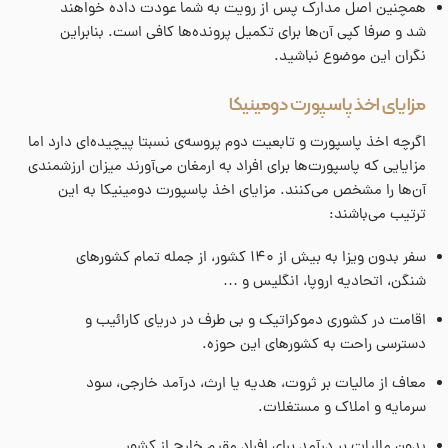
همچنین اصل مدارک پس از رویت به شما عودت داده خواهند
شد و صرفا کپی آن‌ها برای تکمیل پرونده‌ها کافی است. بنابراین
نگران این موضوع نباشید.
مزایای اخذ پاسپورت دومینیکا
اگرچه اخذ پاسپورت و تابعیت دوم پروسه‌ی نسبتا پیچیده‌ای دارد اما
مزایایی که پاسپورت‌ها برای افراد به ارمغان می‌آورند میزان ارزشمندی
آن‌ها را مشخص می‌کنند. مزایای اخذ پاسپورت دومینیکا به این
ترتیب می‌باشند:
سفر بدون ویزا به بیش از ۱۴۰ کشور، از جمله تمام کشورهای
شنگن، اتحادیه اروپا، انگلیس و …
اقامت در کشوری دموکراتیک و بی طرف در دریای کارائیب و
دسترسی راحت به کشورهای این حوزه.
معاف از مالیات بر ثروت، هدیه یا ارث، درآمد خارجی، سود
سرمایه و املاک و مستغلات.
بدون مالیات بر درآمد برای افراد مقیم خارج از کشور.