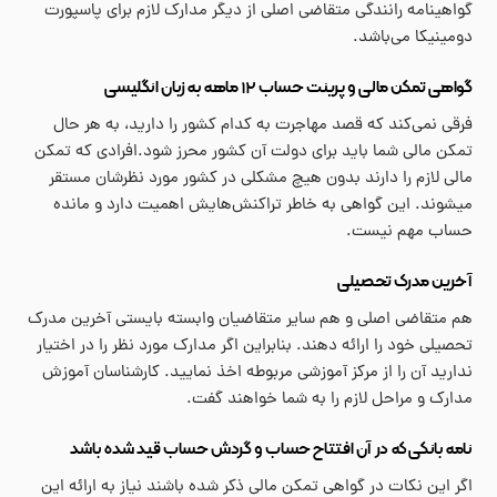
گواهینامه رانندگی متقاضی اصلی از دیگر مدارک لازم برای پاسپورت
دومینیکا می‌باشد.
گواهی تمکن مالی و پرینت حساب ۱۲ ماهه به زبان انگلیسی
فرقی نمی‌کند که قصد مهاجرت به کدام کشور را دارید، به هر حال
تمکن مالی شما باید برای دولت آن کشور محرز شود.افرادی که تمکن
مالی لازم را دارند بدون هیچ مشکلی در کشور مورد نظرشان مستقر
میشوند. این گواهی به خاطر تراکنش‌هایش اهمیت دارد و مانده
حساب مهم نیست.
آخرین مدرک تحصیلی
هم متقاضی اصلی و هم سایر متقاضیان وابسته بایستی آخرین مدرک
تحصیلی خود را ارائه دهند. بنابراین اگر مدارک مورد نظر را در اختیار
ندارید آن را از مرکز آموزشی مربوطه اخذ نمایید. کارشناسان آموزش
مدارک و مراحل لازم را به شما خواهند گفت.
نامه بانکی که در آن افتتاح حساب و گردش حساب قید شده باشد
اگر این نکات در گواهی تمکن مالی ذکر شده باشند نیاز به ارائه این