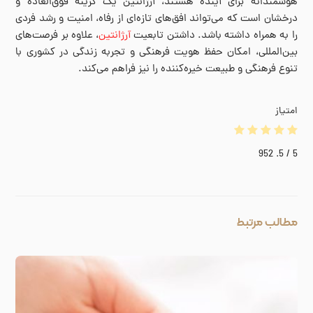
هوشمندانه برای آینده هستند، آرژانتین یک گزینه فوق‌العاده و
درخشان است که می‌تواند افق‌های تازه‌ای از رفاه، امنیت و رشد فردی
را به همراه داشته باشد. داشتن تابعیت
آرژانتین
، علاوه بر فرصت‌های
بین‌المللی، امکان حفظ هویت فرهنگی و تجربه زندگی در کشوری با
تنوع فرهنگی و طبیعت خیره‌کننده را نیز فراهم می‌کند.
امتیاز
952
/ 5.
5
مطالب مرتبط