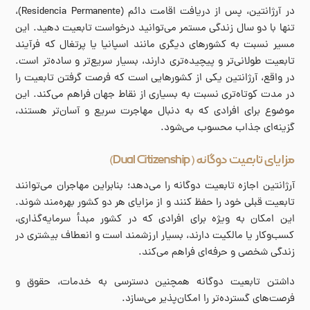
در آرژانتین، پس از دریافت اقامت دائم (Residencia Permanente)،
تنها با دو سال زندگی مستمر می‌توانید درخواست تابعیت دهید. این
مسیر نسبت به کشورهای دیگری مانند اسپانیا یا پرتغال که فرآیند
تابعیت طولانی‌تر و پیچیده‌تری دارند، بسیار سریع‌تر و ساده‌تر است.
در واقع، آرژانتین یکی از کشورهایی است که فرصت گرفتن تابعیت را
در مدت کوتاه‌تری نسبت به بسیاری از نقاط جهان فراهم می‌کند. این
موضوع برای افرادی که به دنبال مهاجرت سریع و آسان‌تر هستند،
گزینه‌ای جذاب محسوب می‌شود.
مزایای تابعیت دوگانه (Dual Citizenship)
آرژانتین اجازه تابعیت دوگانه را می‌دهد؛ بنابراین مهاجران می‌توانند
تابعیت قبلی خود را حفظ کنند و از مزایای هر دو کشور بهره‌مند شوند.
این امکان به ویژه برای افرادی که در کشور مبدأ سرمایه‌گذاری،
کسب‌وکار یا مالکیت دارند، بسیار ارزشمند است و انعطاف بیشتری در
زندگی شخصی و حرفه‌ای فراهم می‌کند.
داشتن تابعیت دوگانه همچنین دسترسی به خدمات، حقوق و
فرصت‌های گسترده‌تر را امکان‌پذیر می‌سازد.