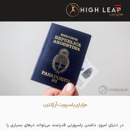
Ski
Menu
t
conten
مزایای پاسپورت آرژانتین
در دنیای امروز، داشتن پاسپورتی قدرتمند می‌تواند درهای بسیاری را