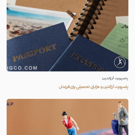
پاسپورت آرژانتین
پاسپورت آرژانتین و مزایای تحصیلی برای فرزندان