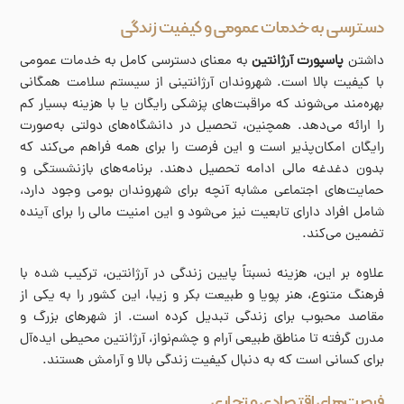
دسترسی به خدمات عمومی و کیفیت زندگی
داشتن
پاسپورت آرژانتین
به معنای دسترسی کامل به خدمات عمومی
با کیفیت بالا است. شهروندان آرژانتینی از سیستم سلامت همگانی
بهره‌مند می‌شوند که مراقبت‌های پزشکی رایگان یا با هزینه بسیار کم
را ارائه می‌دهد. همچنین، تحصیل در دانشگاه‌های دولتی به‌صورت
رایگان امکان‌پذیر است و این فرصت را برای همه فراهم می‌کند که
بدون دغدغه مالی ادامه تحصیل دهند. برنامه‌های بازنشستگی و
حمایت‌های اجتماعی مشابه آنچه برای شهروندان بومی وجود دارد،
شامل افراد دارای تابعیت نیز می‌شود و این امنیت مالی را برای آینده
تضمین می‌کند.
علاوه بر این، هزینه نسبتاً پایین زندگی در آرژانتین، ترکیب شده با
فرهنگ متنوع، هنر پویا و طبیعت بکر و زیبا، این کشور را به یکی از
مقاصد محبوب برای زندگی تبدیل کرده است. از شهرهای بزرگ و
مدرن گرفته تا مناطق طبیعی آرام و چشم‌نواز، آرژانتین محیطی ایده‌آل
برای کسانی است که به دنبال کیفیت زندگی بالا و آرامش هستند.
فرصت‌های اقتصادی و تجاری