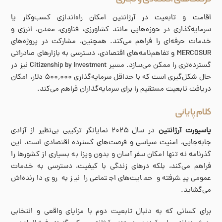
اقامت و تابعیت در آرژانتین امکان راه‌اندازی کسب‌وکار یا
سرمایه‌گذاری در حوزه‌هایی مانند کشاورزی، فناوری، معدن، انرژی و
خدمات حرفه‌ای را فراهم می‌کند. همچنین، مشارکت در پروژه‌های
MERCOSUR و تفاهم‌نامه‌های اقتصادی، دسترسی به بازارهای صادراتی
گسترده‌تری را ممکن می‌سازد. مسیر Citizenship by Investment نیز در
حال شکل‌گیری است که با حداقل سرمایه‌گذاری ۵۰۰٬۰۰۰ دلار، امکان
دریافت تابعیت مستقیم را برای سرمایه‌گذاران فراهم می‌کند.
کلام پایانی
پاسپورت آرژانتین
در سال ۲۰۲۵ نمایانگر ترکیبی بی‌نظیر از آزادی
جابه‌جایی، امنیت سیاسی و فرصت‌های گسترده اقتصادی است. این
گذرنامه نه تنها امکان سفر آسان و بدون ویزا به بسیاری از کشورها را
فراهم می‌کند، بلکه درهای زندگی با کیفیت، دسترسی به خدمات
عمومی پیشرفته و حمایت‌های اجتماعی را نیز به روی دارنده‌اش
می‌گشاید.
برای کسانی که به دنبال تابعیت دوم با مزایای واقعی و انتخابی