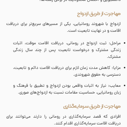
دانشجویی و احتمال محدودیت در برخی رشته‌ها.
مهاجرت از طریق ازدواج
ازدواج با شهروند رومانیایی، یکی از مسیرهای سریع‌تر برای دریافت
اقامت و در نهایت تابعیت است.
مراحل: ثبت ازدواج در رومانی، دریافت اقامت موقت، اثبات
زندگی مشترک و درخواست تابعیت پس از چند سال زندگی
مشترک.
مزایا: کاهش مدت زمان لازم برای دریافت اقامت دائم و تابعیت،
دسترسی به حقوق شهروندی.
معایب: نیاز به اثبات واقعی بودن ازدواج و تطبیق با فرهنگ و
زبان رومانیایی، حساسیت مقامات نسبت به ازدواج‌های صوری.
مهاجرت از طریق سرمایه‌گذاری
افرادی که قصد سرمایه‌گذاری در رومانی را دارند می‌توانند برای
دریافت اقامت سرمایه‌گذاری اقدام کنند.