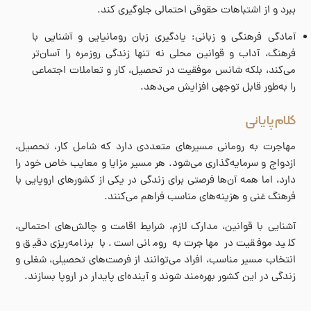
ببرد و از اشتباهات حقوقی احتمالی جلوگیری کند.
آمادگی فرهنگی و زبانی: یادگیری زبان رومانیایی و آشنایی با
فرهنگ، آداب و قوانین محلی نه تنها زندگی روزمره را آسان‌تر
می‌کند، بلکه شانس موفقیت در تحصیل، کار و تعاملات اجتماعی
را به‌طور قابل توجهی افزایش می‌دهد.
کلام پایانی
مهاجرت به رومانی مسیرهای متعددی دارد که شامل کار، تحصیل،
ازدواج و سرمایه‌گذاری می‌شود. هر مسیر مزایا و معایب خاص خود را
دارد، اما همه آن‌ها فرصتی برای زندگی در یکی از کشورهای اروپایی با
فرهنگ غنی و هزینه‌های مناسب فراهم می‌کنند.
آشنایی با قوانین، مدارک لازم، شرایط اقامت و چالش‌های احتمالی،
کلید موفقیت در مهاجرت به رومانی است. با برنامه‌ریزی دقیق و
انتخاب مسیر مناسب، افراد می‌توانند از فرصت‌های تحصیلی، شغلی و
زندگی در این کشور بهره‌مند شوند و آینده‌ای پایدار در اروپا بسازند.