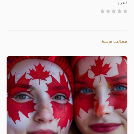
امتیاز
مطالب مرتبط