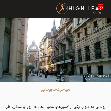
Ski
Menu
t
conten
مهاجرت به رومانی
رومانی به عنوان یکی از کشورهای عضو اتحادیه اروپا و شنگن، طی