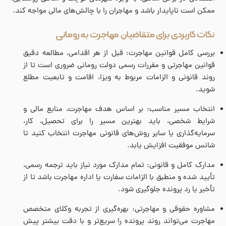
ممکن است ناپایدار باشد و مهاجران را با چالش‌های مالی مواجه کند.
نکات کاربردی برای متقاضیان مهاجرت به رومانی
بررسی کامل قوانین مهاجرت: قبل از هر اقدامی، مطالعه دقیق
قوانین مهاجرتی و مقررات رسمی دولت رومانی ضروری است تا از
روند قانونی و الزامات مربوط به ویزا، اقامت و تابعیت مطلع
شوید.
انتخاب مسیر مناسب: بر اساس هدف مهاجرت، منابع مالی و
شرایط شخصی، باید بهترین مسیر را برای تحصیل، کار،
سرمایه‌گذاری یا سایر روش‌های قانونی مهاجرت انتخاب کنید تا
شانس موفقیت افزایش یابد.
مدارک کامل و قانونی: تمام مدارک مورد نیاز باید ترجمه رسمی،
تأیید شده و منطبق با الزامات سفارت یا اداره مهاجرت باشد تا از
تأخیر یا رد پرونده جلوگیری شود.
مشاوره حقوقی و مهاجرتی: بهره‌گیری از تجربه وکلای متخصص
مهاجرت می‌تواند روند پرونده را سریع‌تر و با دقت بیشتر پیش