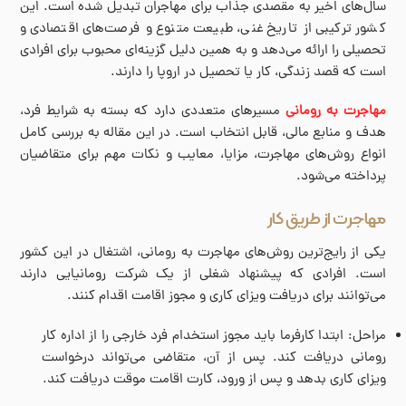
سال‌های اخیر به مقصدی جذاب برای مهاجران تبدیل شده است. این
کشور ترکیبی از تاریخ غنی، طبیعت متنوع و فرصت‌های اقتصادی و
تحصیلی را ارائه می‌دهد و به همین دلیل گزینه‌ای محبوب برای افرادی
است که قصد زندگی، کار یا تحصیل در اروپا را دارند.
مهاجرت به رومانی
مسیرهای متعددی دارد که بسته به شرایط فرد،
هدف و منابع مالی، قابل انتخاب است. در این مقاله به بررسی کامل
انواع روش‌های مهاجرت، مزایا، معایب و نکات مهم برای متقاضیان
پرداخته می‌شود.
مهاجرت از طریق کار
یکی از رایج‌ترین روش‌های مهاجرت به رومانی، اشتغال در این کشور
است. افرادی که پیشنهاد شغلی از یک شرکت رومانیایی دارند
می‌توانند برای دریافت ویزای کاری و مجوز اقامت اقدام کنند.
مراحل: ابتدا کارفرما باید مجوز استخدام فرد خارجی را از اداره کار
رومانی دریافت کند. پس از آن، متقاضی می‌تواند درخواست
ویزای کاری بدهد و پس از ورود، کارت اقامت موقت دریافت کند.