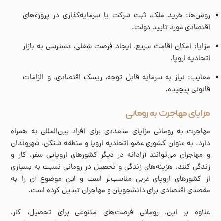
روش‌ها: خرید ملک، ثبت شرکت یا سرمایه‌گذاری در پروژه‌های
اقتصادی مورد تایید دولت.
مزایا: امکان اقامت سریع، ایجاد فرصت شغلی، دسترسی به بازار
اتحادیه اروپا.
معایب: نیاز به سرمایه قابل توجه، ریسک اقتصادی، و الزامات
قانونی پیچیده.
مزایای مهاجرت به رومانی
مهاجرت به رومانی مزایای متعددی برای افراد بین‌المللی به همراه
دارد. به عنوان کشوری عضو اتحادیه اروپا و منطقه شنگن، شهروندان
و مهاجران می‌توانند آزادانه در دیگر کشورهای اروپایی سفر، کار و
زندگی کنند. هزینه‌های زندگی و تحصیل در رومانی نسبت به بسیاری
از کشورهای اروپای غربی مناسب‌تر است و این موضوع آن را به
مقصدی اقتصادی برای دانشجویان و مهاجران تبدیل کرده است.
علاوه بر این، رومانی فرصت‌های متنوعی برای تحصیل، کار،