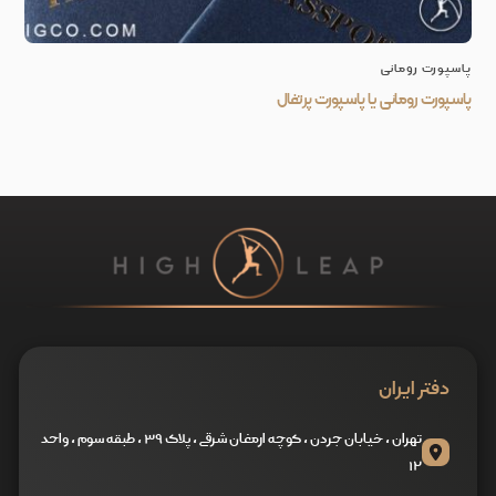
پاسپورت رومانی
پاسپورت رومانی یا پاسپورت پرتغال
دفتر ایران
تهران ، خیابان جردن ، کوچه ارمغان شرقی ، پلاک ۳۹ ، طبقه سوم ، واحد
۱۲