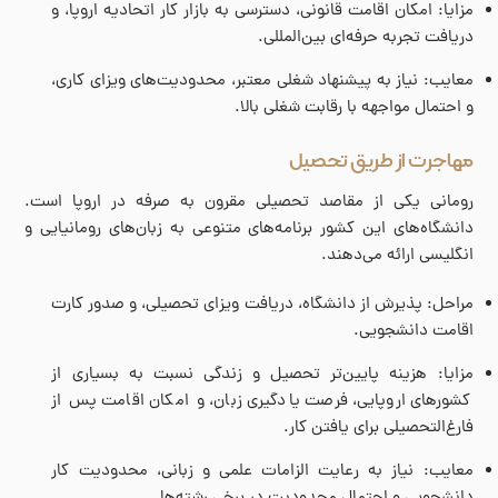
مزایا: امکان اقامت قانونی، دسترسی به بازار کار اتحادیه اروپا، و
دریافت تجربه حرفه‌ای بین‌المللی.
معایب: نیاز به پیشنهاد شغلی معتبر، محدودیت‌های ویزای کاری،
و احتمال مواجهه با رقابت شغلی بالا.
مهاجرت از طریق تحصیل
رومانی یکی از مقاصد تحصیلی مقرون به صرفه در اروپا است.
دانشگاه‌های این کشور برنامه‌های متنوعی به زبان‌های رومانیایی و
انگلیسی ارائه می‌دهند.
مراحل: پذیرش از دانشگاه، دریافت ویزای تحصیلی، و صدور کارت
اقامت دانشجویی.
مزایا: هزینه پایین‌تر تحصیل و زندگی نسبت به بسیاری از
کشورهای اروپایی، فرصت یادگیری زبان، و امکان اقامت پس از
فارغ‌التحصیلی برای یافتن کار.
معایب: نیاز به رعایت الزامات علمی و زبانی، محدودیت کار