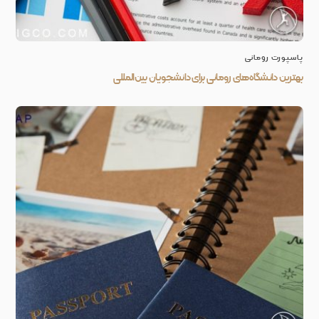
پاسپورت رومانی
بهترین دانشگاه‌های رومانی برای دانشجویان بین‌المللی