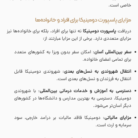
خاصی است.
مزایای پاسپورت دومینیکا برای افراد و خانواده‌ها
دریافت
پاسپورت دومینیکا
نه تنها برای افراد، بلکه برای خانواده‌ها نیز
مزایای متعددی دارد. برخی از این مزایا عبارتند از:
سفر بین‌المللی آسان
: امکان سفر بدون ویزا به کشورهای متعدد
برای تمامی اعضای خانواده.
انتقال شهروندی به نسل‌های بعدی
: شهروندی دومینیکا قابل
انتقال به فرزندان و نسل‌های بعدی است.
دسترسی به آموزش و خدمات درمانی بین‌المللی
: با شهروندی
دومینیکا، دسترسی به بهترین مدارس و دانشگاه‌ها در کشورهای
دیگر آسان‌تر می‌شود.
مزایای مالیاتی
: دومینیکا فاقد مالیات بر درآمد خارجی، سود
سرمایه و ارث است.