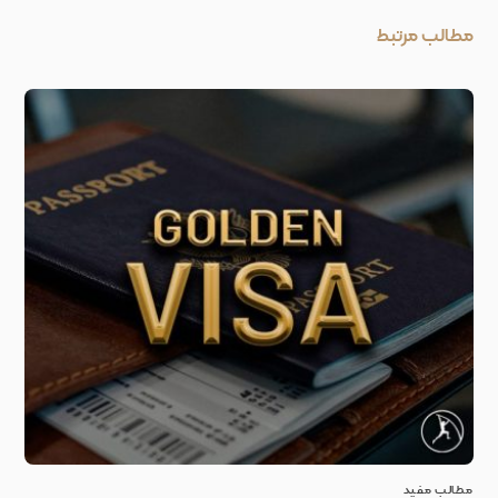
مطالب مرتبط
مطالب مفید