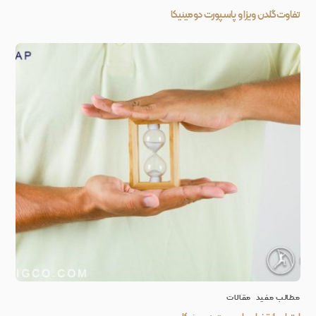
تفاوت گلدن ویزا و پاسپورت دومینیکا
مطالب مفید
,
مقالات