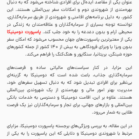
عنوان یکی از مقاصد ایده‌آل برای افرادی شناخته می‌شود که به دنبال
بهره‌مندی از شهروندی دوم و امکانات سفر بین‌المللی هستند. این
کشور، به دلیل برنامه‌های اقامتی و شهروندی از طریق سرمایه‌گذاری،
توانسته توجه بسیاری از سرمایه‌گذاران و علاقه‌مندان به زندگی در
محیطی آرام و بدون دغدغه را به خود جلب کند.
پاسپورت دومینیکا
یکی از معتبرترین پاسپورت‌های جهان محسوب می‌شود که امکان سفر
بدون ویزا یا ویزای فرودگاهی به بیش از ۱۴۰ کشور از جمله کشورهای
حوزه شینگن، بریتانیا، سنگاپور و هنگ‌کنگ را فراهم می‌کند.
این مزایا، در کنار سیاست‌های مالیاتی ساده و فرصت‌های
سرمایه‌گذاری جذاب، باعث شده است که دومینیکا به گزینه‌ای
بی‌نظیر برای افرادی تبدیل شود که به دنبال تسهیل سفرهای خود،
مدیریت بهتر امور مالی و بهره‌مندی از یک شهروندی بین‌المللی
هستند. علاوه بر این، اقامت دومینیکا و دسترسی به خدمات بانکی
بین‌المللی و بازارهای جهانی، برای تجار و سرمایه‌گذاران نیز یک فرصت
طلایی به شمار می‌رود.
در این مقاله، به بررسی ویژگی‌های برجسته پاسپورت دومینیکا، مزایای
مرتبط با شهروندی دومینیکا و دلایلی که این پاسپورت را به یکی از