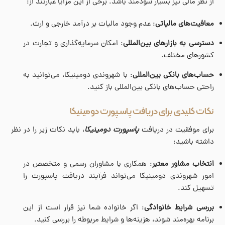
از نظر مالی نیز بسیار سودمند باشد. برخی از این مزایا عبارتند از:
معافیت‌های مالیاتی
: عدم وجود مالیات بر درآمد خارجی و ارث.
دسترسی به بازارهای بین‌المللی
: امکان سرمایه‌گذاری و تجارت در
کشورهای مختلف.
حساب‌های بانکی بین‌المللی
: با شهروندی دومینیکا، می‌توانید به
راحتی حساب‌های بانکی بین‌المللی باز کنید.
نکات کلیدی برای دریافت پاسپورت دومینیکا
برای موفقیت در دریافت
پاسپورت دومینیکا
، باید نکات زیر را در نظر
داشته باشید:
انتخاب مشاور معتبر
: همکاری با مشاوران رسمی و متخصص در
امور شهروندی دومینیکا می‌تواند فرآیند دریافت پاسپورت را
تسهیل کند.
بررسی شرایط خانوادگی
: اگر خانواده شما نیز قرار است از این
برنامه بهره‌مند شوند، هزینه‌ها و شرایط مربوطه را بررسی کنید.