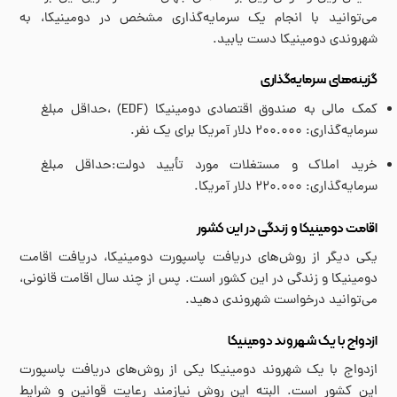
می‌توانید با انجام یک سرمایه‌گذاری مشخص در دومینیکا، به
شهروندی دومینیکا دست یابید.
گزینه‌های سرمایه‌گذاری
کمک مالی به صندوق اقتصادی دومینیکا (EDF) ،حداقل مبلغ
سرمایه‌گذاری: ۲۰۰.۰۰۰ دلار آمریکا برای یک نفر.
خرید املاک و مستغلات مورد تأیید دولت:حداقل مبلغ
سرمایه‌گذاری: ۲۲۰.۰۰۰ دلار آمریکا.
اقامت دومینیکا و زندگی در این کشور
یکی دیگر از روش‌های دریافت پاسپورت دومینیکا، دریافت اقامت
دومینیکا و زندگی در این کشور است. پس از چند سال اقامت قانونی،
می‌توانید درخواست شهروندی دهید.
ازدواج با یک شهروند دومینیکا
ازدواج با یک شهروند دومینیکا یکی از روش‌های دریافت پاسپورت
این کشور است. البته این روش نیازمند رعایت قوانین و شرایط