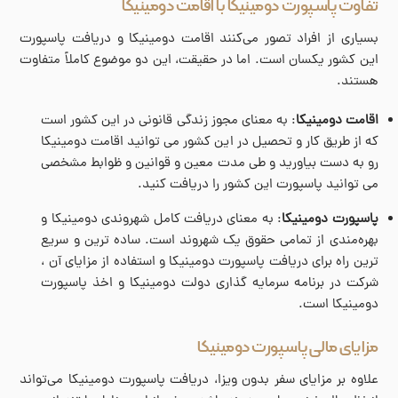
تفاوت پاسپورت دومینیکا با اقامت دومینیکا
بسیاری از افراد تصور می‌کنند اقامت دومینیکا و دریافت پاسپورت
این کشور یکسان است. اما در حقیقت، این دو موضوع کاملاً متفاوت
هستند.
اقامت دومینیکا
: به معنای مجوز زندگی قانونی در این کشور است
که از طریق کار و تحصیل در این کشور می توانید اقامت دومینیکا
رو به دست بیاورید و طی مدت معین و قوانین و ظوابط مشخصی
می توانید پاسپورت این کشور را دریافت کنید.
پاسپورت دومینیکا
: به معنای دریافت کامل شهروندی دومینیکا و
بهره‌مندی از تمامی حقوق یک شهروند است. ساده ترین و سریع
ترین راه برای دریافت پاسپورت دومینیکا و استفاده از مزایای آن ،
شرکت در برنامه سرمایه گذاری دولت دومینیکا و اخذ پاسپورت
دومینیکا است.
مزایای مالی پاسپورت دومینیکا
علاوه بر مزایای سفر بدون ویزا، دریافت پاسپورت دومینیکا می‌تواند