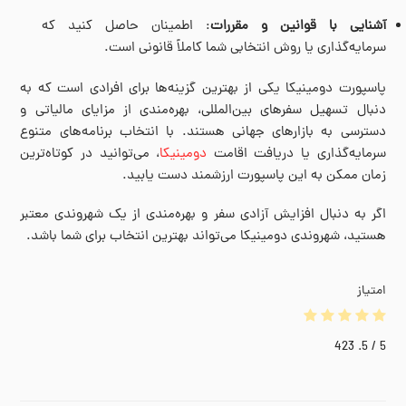
آشنایی با قوانین و مقررات
: اطمینان حاصل کنید که
سرمایه‌گذاری یا روش انتخابی شما کاملاً قانونی است.
پاسپورت دومینیکا یکی از بهترین گزینه‌ها برای افرادی است که به
دنبال تسهیل سفرهای بین‌المللی، بهره‌مندی از مزایای مالیاتی و
دسترسی به بازارهای جهانی هستند. با انتخاب برنامه‌های متنوع
سرمایه‌گذاری یا دریافت اقامت
دومینیکا
، می‌توانید در کوتاه‌ترین
زمان ممکن به این پاسپورت ارزشمند دست یابید.
اگر به دنبال افزایش آزادی سفر و بهره‌مندی از یک شهروندی معتبر
هستید، شهروندی دومینیکا می‌تواند بهترین انتخاب برای شما باشد
.
امتیاز
423
/ 5.
5