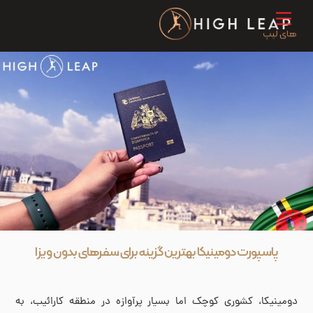
Ski
Menu
t
conten
پاسپورت دومینیکا بهترین گزینه برای سفرهای بدون ویزا
دومینیکا، کشوری کوچک اما بسیار پرآوازه در منطقه کارائیب، به