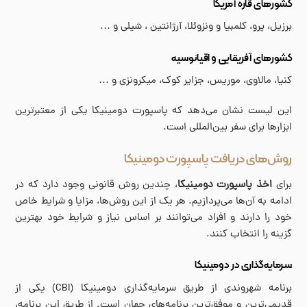
کشورهای قاره آمریکا
برزیل، پرو، کلمبیا و ونزوئلا، آرژانتین ، شیلی و …
کشورهای آفریقایی و اقیانوسیه
کنیا، مالاوی، موریس، جزایر کوک، میکرونزی و …
این لیست نشان می‌دهد که پاسپورت دومینیکا یکی از معتبرترین
ابزارها برای سفر بین‌المللی است.
روش‌های دریافت پاسپورت دومینیکا
برای
اخذ پاسپورت دومینیکا
، چندین روش قانونی وجود دارد که در
ادامه به آن‌ها می‌پردازیم. هر یک از این روش‌ها، مزایا و شرایط خاص
خود را دارند و افراد می‌توانند بر اساس نیاز و شرایط خود بهترین
گزینه را انتخاب کنند.
سرمایه‌گذاری در دومینیکا
برنامه شهروندی از طریق سرمایه‌گذاری دومینیکا (CBI) یکی از
قدیمی‌ترین و موفق‌ترین برنامه‌های جهان است. از طریق این برنامه،