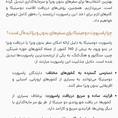
بهترین انتخاب‌ها برای سفرهای بدون ویزا و سرمایه‌گذاری تبدیل کرده
است، می‌پردازیم. همچنین، روش‌های دریافت اقامت دومینیکا و
گام‌های لازم برای اخذ این پاسپورت ارزشمند را به‌طور کامل توضیح
خواهیم داد.
چرا پاسپورت دومینیکا برای سفرهای بدون ویزا ایده‌آل است؟
پاسپورت دومینیکا به دلیل ارائه امکان سفر بدون ویزا یا دریافت ویزا
در بدو ورود به بیش از 140 کشور، از جمله کشورهای حوزه شینگن،
چین، سنگاپور و هنگ‌کنگ، به یکی از ارزشمندترین پاسپورت‌ها تبدیل
شده است. دلایل جذابیت این پاسپورت عبارتند از:
دسترسی گسترده به کشورهای مختلف
: دارندگان پاسپورت
دومینیکا می‌توانند به بسیاری از کشورهای اروپایی، آسیایی و
آفریقایی بدون ویزا سفر کنند.
فرآیند ساده و سریع دریافت پاسپورت
: برخلاف بسیاری از
کشورها، دریافت شهروندی دومینیکا از طریق سرمایه‌گذاری یا
دیگر روش‌ها، فرآیندی سریع و کارآمد دارد.