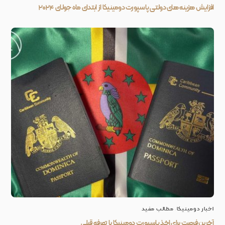
افزایش هزینه های دولتی پاسپورت دومینیکا از ابتدای ماه جولای ۲۰۲۴
اخبار دومینیکا
,
مطالب مفید
آخرین فرصت برای اخذ پاسپورت دومینیکا با تعرفه قبلی