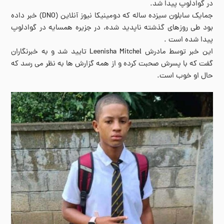
در گوادلوپ پیدا شد.
جمایک سابلون سیزده ساله که دومینیکا نیوز آنلاین (DNO) خبر داده
بود طی روزهای گذشته ناپدید شده، در جزیره همسایه در گوادلوپ
پیدا شده است .
این خبر توسط مادرش Leenisha Mitchel تایید شد و به خبرنگاران
گفت که با پسرش صحبت کرده و از همه گزارش ها به نظر می رسد که
حال او خوب است.