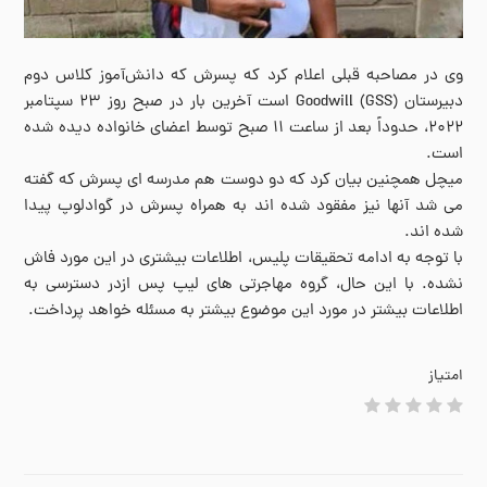
وی در مصاحبه قبلی اعلام کرد که پسرش که دانش‌آموز کلاس دوم
دبیرستان Goodwill (GSS) است آخرین بار در صبح روز ۲۳ سپتامبر
۲۰۲۲، حدوداً بعد از ساعت ۱۱ صبح توسط اعضای خانواده دیده شده
است.
میچل همچنین بیان کرد که دو دوست هم مدرسه ای پسرش که گفته
می شد آنها نیز مفقود شده اند به همراه پسرش در گوادلوپ پیدا
شده اند.
با توجه به ادامه تحقیقات پلیس، اطلاعات بیشتری در این مورد فاش
نشده. با این حال، گروه مهاجرتی های لیپ پس ازدر دسترسی به
اطلاعات بیشتر در مورد این موضوع بیشتر به مسئله خواهد پرداخت.
امتیاز