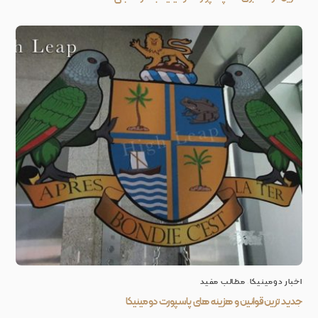
اخبار دومینیکا
,
مطالب مفید
جدید ترین قوانین و هزینه های پاسپورت دومینیکا