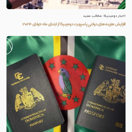
اخبار دومینیکا
,
مطالب مفید
افزایش هزینه های دولتی پاسپورت دومینیکا از ابتدای ماه جولای ۲۰۲۴