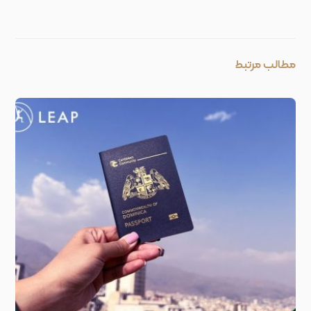
مطالب مرتبط