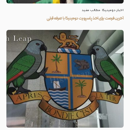
اخبار دومینیکا
,
مطالب مفید
آخرین فرصت برای اخذ پاسپورت دومینیکا با تعرفه قبلی