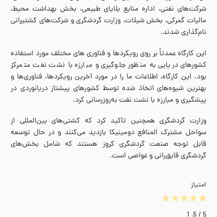
شرکت‌های نفتی، اداره منابع بلایای طبیعی، بخش بهداشت محیط،
مالیات گمرکی، بخش شیلات، وزارت گردشگری و شرکت‌های کشتیرانی
نام‌گذاری شدند.
این کارگاه عمدتاً بر روی رویکردها و فناوری های مختلف مورد استفاده
کشورهای دریایی به منظور جلوگیری و مبارزه با نشت نفت متمرکز
بود. این کارگاه، اطلاعات ما را در مورد آخرین رویکردها، فناوری‌ها و
بهترین شیوه‌های اتخاذ شده توسط کشورهای پیشتاز دریانوردی در
پیشگیری و مبارزه با نشت نفت به‌روزرسانی کرد.
وزارت گردشگری همچنین تاکید کرد که کشتی‌های بین‌المللی از
سواحل مشترک المنافع دومینیکا بازدید می‌کنند و در حال توسعه
قابل توجه صنعت گردشگری کروز هستند که شامل بخش‌های
گردشگری قایق‌رانی و غواصی است.
امتیاز
1
/ 5.
5