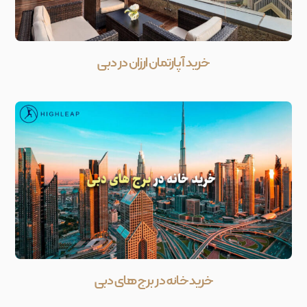
خرید آپارتمان ارزان در دبی
خرید خانه در برج های دبی