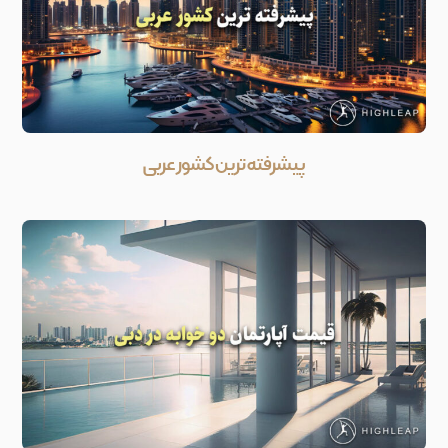
پیشرفته ترین کشور عربی