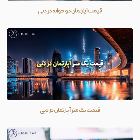
قیمت آپارتمان دو خوابه در دبی
قیمت یک متر آپارتمان در دبی