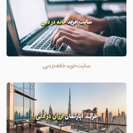
سایت خرید خانه در دبی