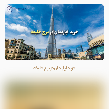
خرید آپارتمان در برج خلیفه