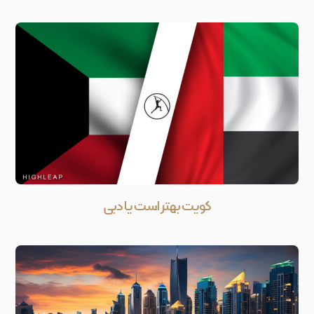
کویت بهتر است یا دبی