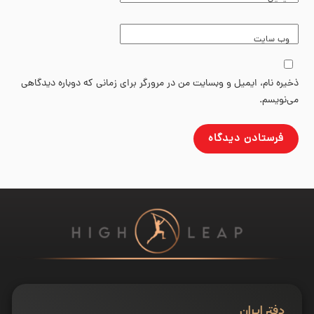
وب‌ سایت
ذخیره نام، ایمیل و وبسایت من در مرورگر برای زمانی که دوباره دیدگاهی
می‌نویسم.
دفتر ایران