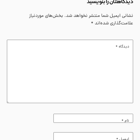
دیدگاهتان را بنویسید
نشانی ایمیل شما منتشر نخواهد شد.
بخش‌های موردنیاز
علامت‌گذاری شده‌اند
*
دیدگاه
*
نام
*
ایمیل
*