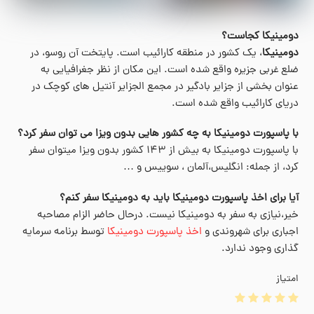
دومینیکا کجاست؟
دومینیکا
، یک کشور در منطقه کارائیب است. پایتخت آن روسو، در
ضلع غربی جزیره واقع شده است. این مکان از نظر جغرافیایی به
عنوان بخشی از جزایر بادگیر در مجمع الجزایر آنتیل های کوچک در
دریای کارائیب واقع شده است.
با پاسپورت دومینیکا به چه کشور هایی بدون ویزا می توان سفر کرد؟
با پاسپورت دومینیکا به بیش از ۱۴۳ کشور بدون ویزا میتوان سفر
کرد، از جمله: انگلیس،آلمان ، سوییس و …
آیا برای اخذ پاسپورت دومینیکا باید به دومینیکا سفر کنم؟
خیر،نیازی به سفر به دومینیکا نیست. درحال حاضر الزام مصاحبه
اجباری برای شهروندی و
اخذ پاسپورت دومینیکا
توسط برنامه سرمایه
گذاری وجود ندارد.
امتیاز