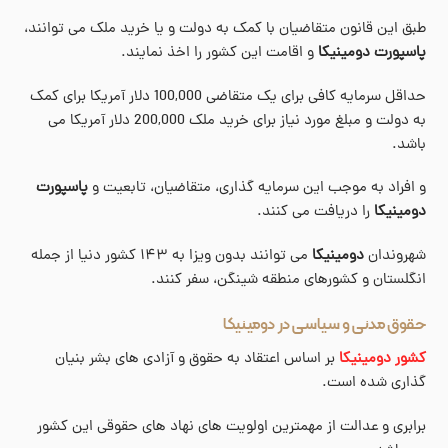
طبق این قانون متقاضیان با کمک به دولت و یا خرید ملک می توانند،
پاسپورت دومینیکا
و اقامت این کشور را اخذ نمایند.
حداقل سرمایه کافی برای یک متقاضی 100,000 دلار آمریکا برای کمک
به دولت و مبلغ مورد نیاز برای خرید ملک 200,000 دلار آمریکا می
باشد.
و افراد به موجب این سرمایه گذاری، متقاضیان، تابعیت و
پاسپورت
دومینیکا
را دریافت می کنند.
شهروندان
دومینیکا
می توانند بدون ویزا به ۱۴۳ کشور دنیا از جمله
انگلستان و کشورهای منطقه شینگن، سفر کنند.
حقوق مدنی و سیاسی در دومینیکا
کشور دومینیکا
بر اساس اعتقاد به حقوق و آزادی های بشر بنیان
گذاری شده است.
برابری و عدالت از مهمترین اولویت های نهاد های حقوقی این کشور