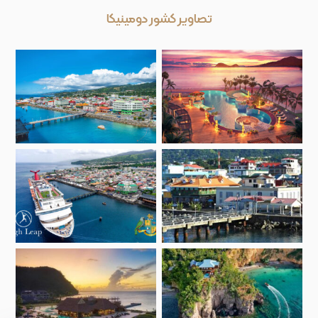
تصاویر کشور دومینیکا