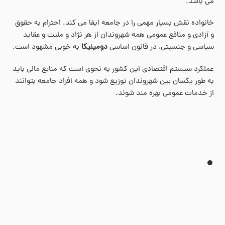
می باشد.
خانواده نقش بسیار مهمی را در جامعه ایفا می کند. احترام به حقوق
و آزادی و منافع عمومی همه شهروندان از هر نژاد و ملیت و عقاید
سیاسی و جنسیتی، در قانون اساسی
دومینیکا
به خوبی مشهود است.
عملکرد سیستم اقتصادی این کشور به نحوی است که منابع مالی باید
به طور یکسان بین شهروندان توزیع شود و همه افراد جامعه بتوانند
از خدمات عمومی بهره مند شوند
.