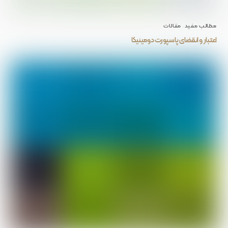
مطالب مفید
,
مقالات
اعتبار و انقضای پاسپورت دومینیکا