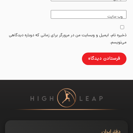
وب‌ سایت
ذخیره نام، ایمیل و وبسایت من در مرورگر برای زمانی که دوباره دیدگاهی
می‌نویسم.
دفتر ایران