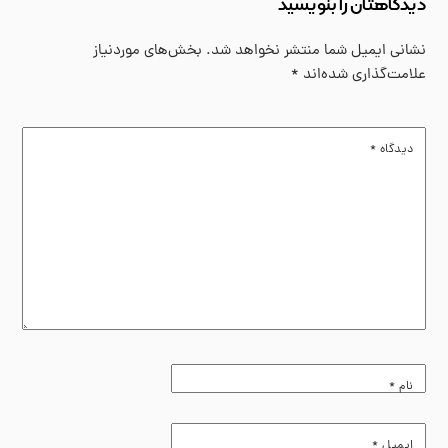
دیدگاهتان را بنویسید
نشانی ایمیل شما منتشر نخواهد شد.
بخش‌های موردنیاز
علامت‌گذاری شده‌اند
*
دیدگاه
*
نام
*
ایمیل
*