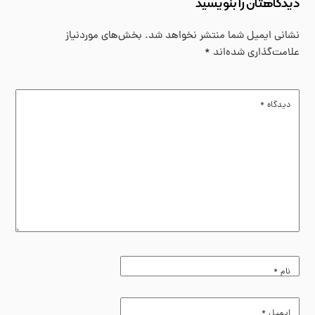
دیدگاهتان را بنویسید
نشانی ایمیل شما منتشر نخواهد شد.
بخش‌های موردنیاز
علامت‌گذاری شده‌اند
*
دیدگاه
*
نام
*
ایمیل
*