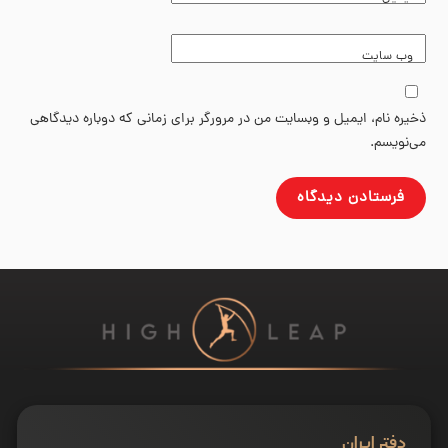
وب‌ سایت
ذخیره نام، ایمیل و وبسایت من در مرورگر برای زمانی که دوباره دیدگاهی
می‌نویسم.
دفتر ایران