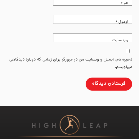
نام
*
ایمیل
*
وب‌ سایت
ذخیره نام، ایمیل و وبسایت من در مرورگر برای زمانی که دوباره دیدگاهی
می‌نویسم.