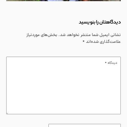
دیدگاهتان را بنویسید
نشانی ایمیل شما منتشر نخواهد شد.
بخش‌های موردنیاز
علامت‌گذاری شده‌اند
*
دیدگاه
*