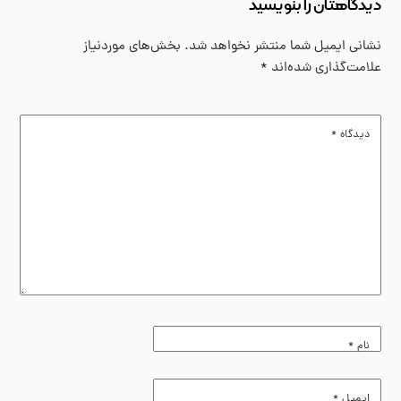
دیدگاهتان را بنویسید
نشانی ایمیل شما منتشر نخواهد شد.
بخش‌های موردنیاز
علامت‌گذاری شده‌اند
*
دیدگاه
*
نام
*
ایمیل
*