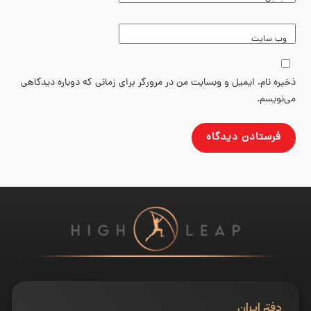
وب‌ سایت
ذخیره نام، ایمیل و وبسایت من در مرورگر برای زمانی که دوباره دیدگاهی
می‌نویسم.
دفتر ایران