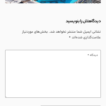
دیدگاهتان را بنویسید
نشانی ایمیل شما منتشر نخواهد شد.
بخش‌های موردنیاز
علامت‌گذاری شده‌اند
*
دیدگاه
*