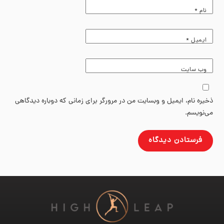
نام
*
ایمیل
*
وب‌ سایت
ذخیره نام، ایمیل و وبسایت من در مرورگر برای زمانی که دوباره دیدگاهی
می‌نویسم.