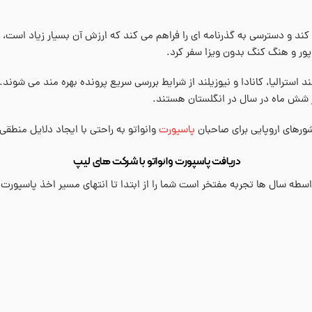
ور و هنگ کنگ بدون ویزا سفر کرد.
 استرالیا، کانادا و نیوزیلند از شرایط بررسی سریع پرونده بهره مند می شوند
ورهای اروپایی برای صاحبان
پاسپورت
وانواتو به راحتی با ایجاد دلایل منط
دریافت پاسپورت وانواتو با شرکت های لیپ
ه سال ها تجربه مفتخر است شما را از ابتدا تا انتهای مسیر اخذ پاسپورت 