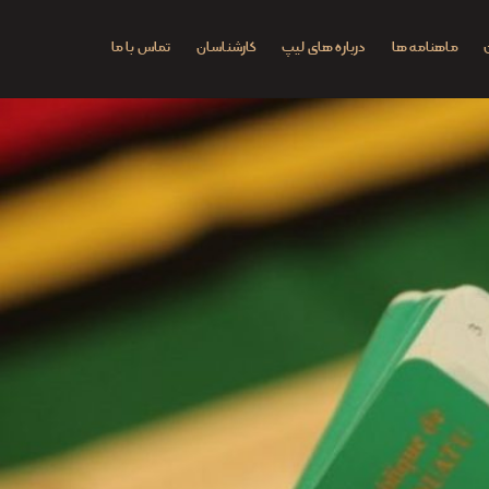
ماهنامه ها
درباره های لیپ
کارشناسان
تماس با ما