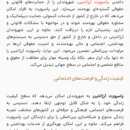
داشتن
پاسپورت آرژانتین
، شهروندان را از حمایت‌های قانونی و
حقوقی گسترده‌ای بهره‌مند می‌سازد. این پاسپورت به افراد امکان
می‌دهد که در خارج از کشور از خدمات کنسولی، حمایت دیپلماتیک و
مشاوره حقوقی بهره‌مند شوند و در مواجهه با مشکلات قانونی و
اداری، پشتیبانی لازم را دریافت کنند. علاوه بر این، شهروندان
آرژانتینی در داخل و خارج از کشور از حق دسترسی به سیستم‌های
بهداشتی، اجتماعی و مالی بهره‌مندند و امنیت حقوقی آن‌ها در
مراودات بین‌المللی تضمین می‌شود. این مزایا، پاسپورت آرژانتین را
نه تنها یک ابزار سفر، بلکه یک وسیله موثر برای حفاظت از حقوق و
منافع شخصی و اجتماعی در سطح جهانی تبدیل می‌کند.
کیفیت زندگی و فرصت‌های اجتماعی
پاسپورت آرژانتین
به شهروندان امکان می‌دهد که سطح کیفیت
زندگی خود را به شکل قابل توجهی ارتقا دهند. دسترسی به
فرصت‌های اجتماعی، فرهنگی و حرفه‌ای در کشورهای مختلف، تجربه
زندگی متنوع و شبکه‌سازی بین‌المللی را برای دارندگان این پاسپورت
فراهم می‌کند. علاوه بر این، امکان بهره‌گیری از خدمات بهداشتی و