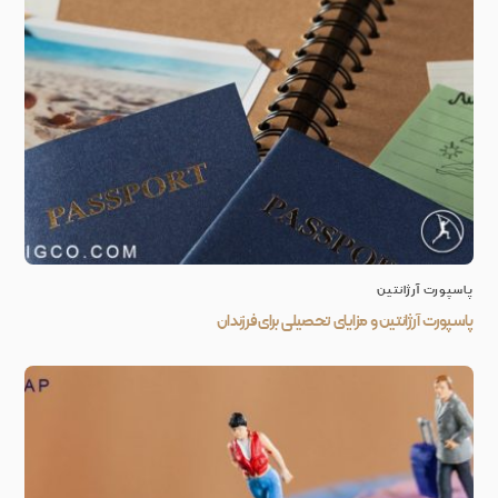
پاسپورت آرژانتین
پاسپورت آرژانتین و مزایای تحصیلی برای فرزندان