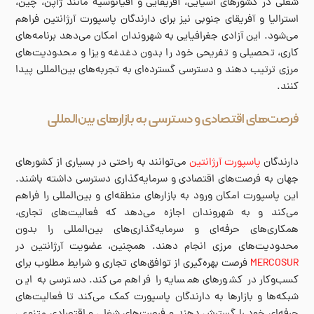
شغلی در کشورهای آسیایی، آفریقایی و اقیانوسیه مانند ژاپن، چین،
استرالیا و آفریقای جنوبی نیز برای دارندگان پاسپورت آرژانتین فراهم
می‌شود. این آزادی جغرافیایی به شهروندان امکان می‌دهد برنامه‌های
کاری، تحصیلی و تفریحی خود را بدون دغدغه ویزا و محدودیت‌های
مرزی ترتیب دهند و دسترسی گسترده‌ای به تجربه‌های بین‌المللی پیدا
کنند.
فرصت‌های اقتصادی و دسترسی به بازارهای بین‌المللی
دارندگان
پاسپورت آرژانتین
می‌توانند به راحتی در بسیاری از کشورهای
جهان به فرصت‌های اقتصادی و سرمایه‌گذاری دسترسی داشته باشند.
این پاسپورت امکان ورود به بازارهای منطقه‌ای و بین‌المللی را فراهم
می‌کند و به شهروندان اجازه می‌دهد که فعالیت‌های تجاری،
همکاری‌های حرفه‌ای و سرمایه‌گذاری‌های بین‌المللی را بدون
محدودیت‌های مرزی انجام دهند. همچنین، عضویت آرژانتین در
MERCOSUR
فرصت بهره‌گیری از توافق‌های تجاری و شرایط مطلوب برای
کسب‌وکار در کشورهای همسایه را فراهم می‌کند. دسترسی به این
شبکه‌ها و بازارها به دارندگان پاسپورت کمک می‌کند تا فعالیت‌های