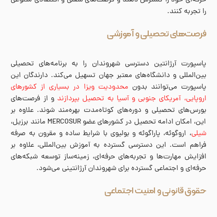
حرفه‌ای خود را گسترش دهند و فرصت‌های شغلی و اقتصادی متنوعی
را تجربه کنند.
فرصت‌های تحصیلی و آموزشی
پاسپورت آرژانتین دسترسی شهروندان را به برنامه‌های تحصیلی
بین‌المللی و دانشگاه‌های معتبر جهان تسهیل می‌کند. دارندگان این
پاسپورت می‌توانند بدون
م
حدودیت ویزا در بسیاری از کشورهای
اروپایی، آمریکای جنوبی و آسیا به تحصیل بپردازند
و از فرصت‌های
بورس‌های تحصیلی و دوره‌های کوتاه‌مدت بهره‌مند شوند. علاوه بر
این، امکان ادامه تحصیل در کشورهای عضو MERCOSUR مانند برزیل،
شیلی
، اروگوئه، پاراگوئه و بولیوی با شرایط ساده و مقرون به صرفه
فراهم است. این دسترسی گسترده به آموزش بین‌المللی، علاوه بر
افزایش مهارت‌ها و تجربه‌های حرفه‌ای، زمینه‌ساز توسعه شبکه‌های
حرفه‌ای و اجتماعی گسترده برای شهروندان آرژانتینی می‌شود.
حقوق قانونی و امنیت اجتماعی