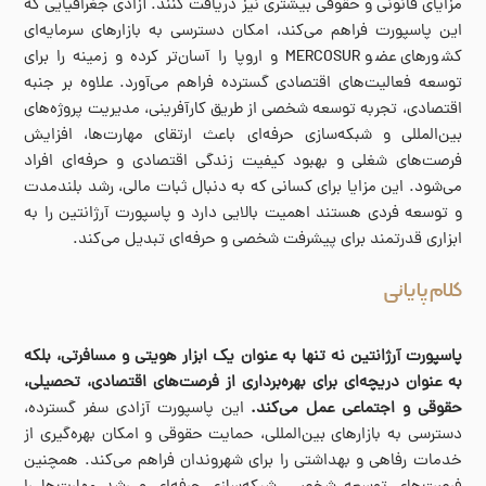
مزایای قانونی و حقوقی بیشتری نیز دریافت کنند. آزادی جغرافیایی که
این پاسپورت فراهم می‌کند، امکان دسترسی به بازارهای سرمایه‌ای
کشورهای عضو MERCOSUR و اروپا را آسان‌تر کرده و زمینه را برای
توسعه فعالیت‌های اقتصادی گسترده فراهم می‌آورد. علاوه بر جنبه
اقتصادی، تجربه توسعه شخصی از طریق کارآفرینی، مدیریت پروژه‌های
بین‌المللی و شبکه‌سازی حرفه‌ای باعث ارتقای مهارت‌ها، افزایش
فرصت‌های شغلی و بهبود کیفیت زندگی اقتصادی و حرفه‌ای افراد
می‌شود. این مزایا برای کسانی که به دنبال ثبات مالی، رشد بلندمدت
و توسعه فردی هستند اهمیت بالایی دارد و پاسپورت آرژانتین را به
ابزاری قدرتمند برای پیشرفت شخصی و حرفه‌ای تبدیل می‌کند.
کلام پایانی
پاسپورت آرژانتین نه تنها به عنوان یک ابزار هویتی و مسافرتی، بلکه
به عنوان دریچه‌ای برای بهره‌برداری از فرصت‌های اقتصادی، تحصیلی،
حقوقی و اجتماعی عمل می‌کند.
این پاسپورت آزادی سفر گسترده،
دسترسی به بازارهای بین‌المللی، حمایت حقوقی و امکان بهره‌گیری از
خدمات رفاهی و بهداشتی را برای شهروندان فراهم می‌کند. همچنین