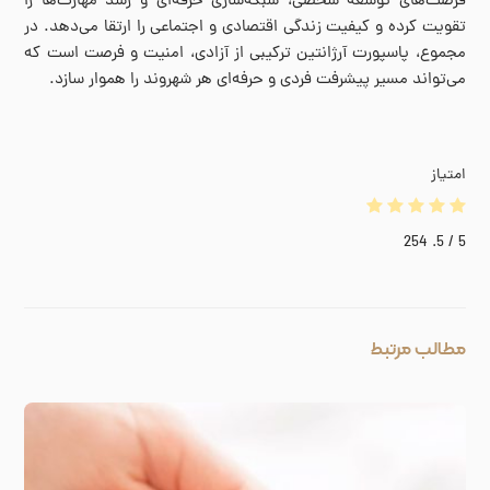
فرصت‌های توسعه شخصی، شبکه‌سازی حرفه‌ای و رشد مهارت‌ها را
تقویت کرده و کیفیت زندگی اقتصادی و اجتماعی را ارتقا می‌دهد. در
مجموع، پاسپورت آرژانتین ترکیبی از آزادی، امنیت و فرصت است که
می‌تواند مسیر پیشرفت فردی و حرفه‌ای هر شهروند را هموار سازد.
امتیاز
254
/ 5.
5
مطالب مرتبط