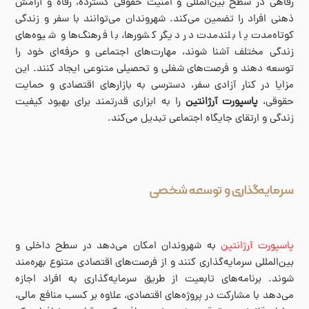
رفاهی در سطح بین‌المللی و امنیت حقوقی گسترده، رفاه و آرامش
ذهنی افراد را تضمین می‌کند. شهروندان می‌توانند با سفر و زندگی
کوتاه‌مدت یا بلندمدت در دیگر کشورها، با فرهنگ‌ها و شیوه‌های
زندگی مختلف آشنا شوند، مهارت‌های اجتماعی و حرفه‌ای خود را
توسعه دهند و فرصت‌های شغلی و تحصیلی متنوعی ایجاد کنند. این
مزایا در کنار آزادی سفر، دسترسی به بازارهای اقتصادی و حمایت
حقوقی،
پاسپورت آرژانتین
را به ابزاری قدرتمند برای بهبود کیفیت
زندگی و ارتقای جایگاه اجتماعی تبدیل می‌کند.
سرمایه‌گذاری و توسعه شخصی
پاسپورت آرژانتین
به شهروندان امکان می‌دهد در سطح داخلی و
بین‌المللی سرمایه‌گذاری کنند و از فرصت‌های اقتصادی متنوع بهره‌مند
شوند. برنامه‌های تابعیت از طریق سرمایه‌گذاری به افراد اجازه
می‌دهد با مشارکت در پروژه‌های اقتصادی، علاوه بر کسب منافع مالی،