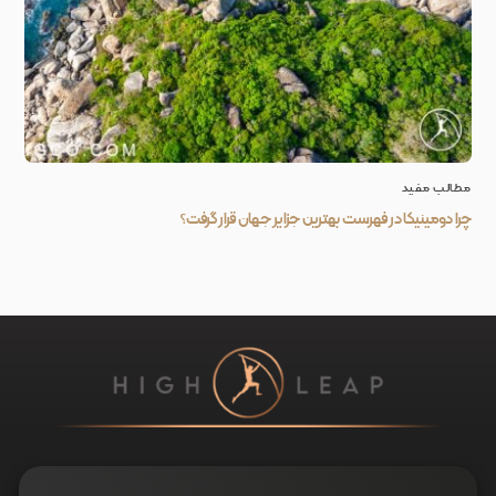
مطالب مفید
چرا دومینیکا در فهرست بهترین جزایر جهان قرار گرفت؟