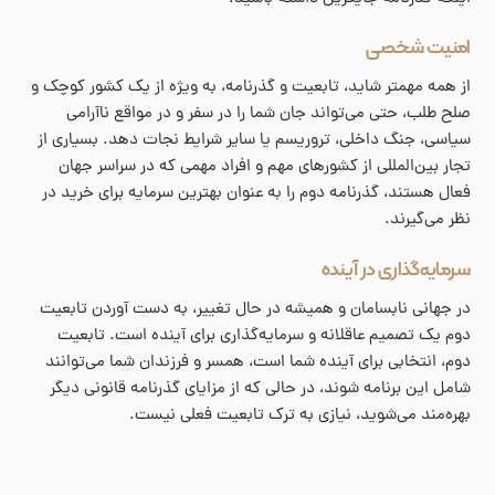
امنیت شخصی
از همه مهمتر شاید، تابعیت و گذرنامه، به ویژه از یک کشور کوچک و
صلح طلب، حتی می‌تواند جان شما را در سفر و در مواقع ناآرامی
سیاسی، جنگ داخلی، تروریسم یا سایر شرایط نجات دهد. بسیاری از
تجار بین‌المللی از کشورهای مهم و افراد مهمی که در سراسر جهان
فعال هستند، گذرنامه دوم را به عنوان بهترین سرمایه برای خرید در
نظر می‌گیرند.
سرمایه‌گذاری در آینده
در جهانی نابسامان و همیشه در حال تغییر، به دست آوردن تابعیت
دوم یک تصمیم عاقلانه و سرمایه‌گذاری برای آینده است. تابعیت
دوم، انتخابی برای آینده شما است، همسر و فرزندان شما می‌توانند
شامل این برنامه شوند، در حالی که از مزایای گذرنامه قانونی دیگر
بهره‌مند می‌شوید، نیازی به ترک تابعیت فعلی نیست.