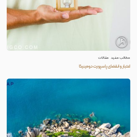
مطالب مفید
,
مقالات
اعتبار و انقضای پاسپورت دومینیکا