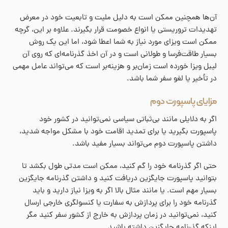
آن‌ها همچنین ممکن است به دلیل ملیت و تابعیت خود در معرض
تهدیدات تروریستی یا انواع خصومت قرار بگیرند. علاوه بر این، گرچه
ممکن است ویزای مورد نیاز به شما اعطا شود، اما این یک روش
بسیار طاقت‌فرسا و طولانی است و در آن اخذ گذرنامه‌ای که روی آن
لیبل ویزا خورده است زمان‌بر و هزینه‌بر است که می‌تواند عامل مهمی
در تأخیر یا لغو سفر شما باشد.
مزایای پاسپورت دوم
اگر به دلایلی مانند بی‌ثباتی سیاسی نمی‌توانید در کشور خود
پاسپورت بگیرید یا برای تمدید اقامت خود با مشکل مواجه شدید،
داشتن پاسپورت دوم می‌تواند بسیار مفید باشد.
حتی اگر گذرنامه خود را گم کنید، ممکن است مدتی طول بکشد تا
بتوانید پاسپورت جایگزین دریافت کنید و داشتن گذرنامه جایگزین
بسیار مهم است. یا مانند مثال بالا اگر به ویزا نیاز دارید و باید
گذرنامه خود را برای پردازش به سفارت یا کنسولگری خارجی ارسال
کنید، نمی‌توانید در زمان پردازش به خارج از کشور سفر کنید مگر
اینکه گذرنامه جایگزین داشته باشید.